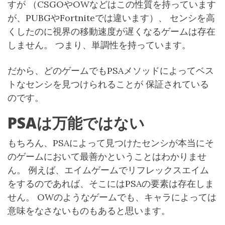
すが （CSGOやOWなどはこの性質を持っています
が、PUBGやFortniteでは違います）、 センシを高
くしたのに視界の移動速度が遅くなるゲームは存在
しません。 つまり、単調性を持っています。
だから、どのゲームでもPSAメソッドによってベス
トなセンシを見つけられることが 保証されている
のです。
PSAは万能ではない
もちろん、PSAによって見つけたセンシが本当にそ
のゲームにおいて最善かということはわかりませ
ん。 例えば、エイムゲームでリフレックスエイム
をするのであれば、そこにはPSAの要素は存在しま
せん。 OWのようなゲームでも、キャラによっては
意味をなさないものもあると思います。