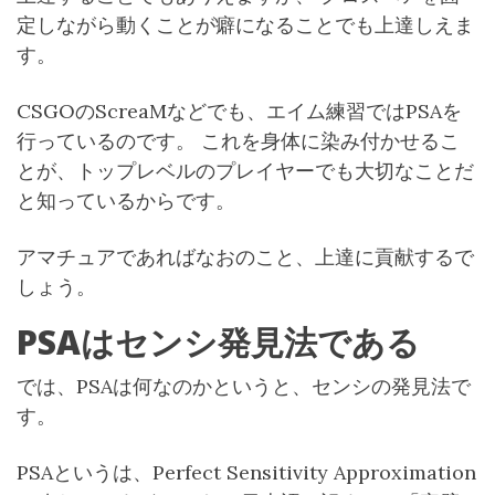
定しながら動くことが癖になることでも上達しえま
す。
CSGOのScreaMなどでも、エイム練習ではPSAを
行っているのです。 これを身体に染み付かせるこ
とが、トップレベルのプレイヤーでも大切なことだ
と知っているからです。
アマチュアであればなおのこと、上達に貢献するで
しょう。
PSAはセンシ発見法である
では、PSAは何なのかというと、センシの発見法で
す。
PSAというは、Perfect Sensitivity Approximation