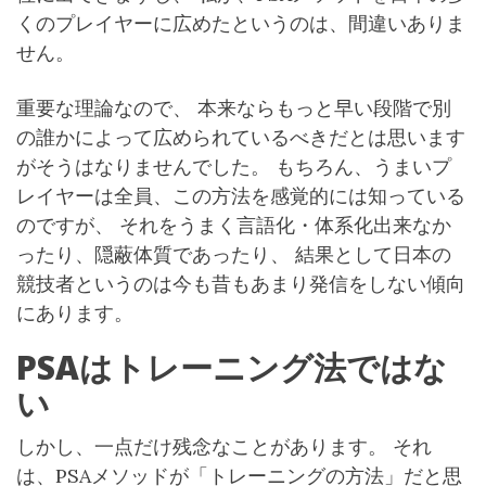
くのプレイヤーに広めたというのは、間違いありま
せん。
重要な理論なので、 本来ならもっと早い段階で別
の誰かによって広められているべきだとは思います
がそうはなりませんでした。 もちろん、うまいプ
レイヤーは全員、この方法を感覚的には知っている
のですが、 それをうまく言語化・体系化出来なか
ったり、隠蔽体質であったり、 結果として日本の
競技者というのは今も昔もあまり発信をしない傾向
にあります。
PSAはトレーニング法ではな
い
しかし、一点だけ残念なことがあります。 それ
は、PSAメソッドが「トレーニングの方法」だと思