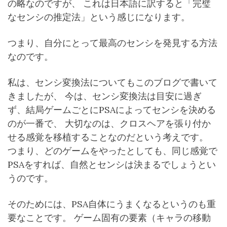
の略なのですが、 これは日本語に訳すると「完璧
なセンシの推定法」という感じになります。
つまり、自分にとって最高のセンシを発見する方法
なのです。
私は、センシ変換法についてもこのブログで書いて
きましたが、 今は、センシ変換法は目安に過ぎ
ず、結局ゲームごとにPSAによってセンシを決める
のが一番で、 大切なのは、クロスヘアを張り付か
せる感覚を移植することなのだという考えです。
つまり、どのゲームをやったとしても、同じ感覚で
PSAをすれば、自然とセンシは決まるでしょうとい
うのです。
そのためには、PSA自体にうまくなるというのも重
要なことです。 ゲーム固有の要素（キャラの移動