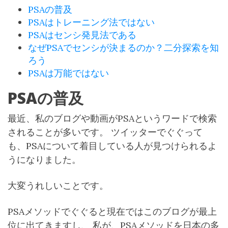
PSAの普及
PSAはトレーニング法ではない
PSAはセンシ発見法である
なぜPSAでセンシが決まるのか？二分探索を知
ろう
PSAは万能ではない
PSAの普及
最近、私のブログや動画がPSAというワードで検索
されることが多いです。 ツイッターでぐぐって
も、PSAについて着目している人が見つけられるよ
うになりました。
大変うれしいことです。
PSAメソッドでぐぐると現在ではこのブログが最上
位に出てきますし、 私が、PSAメソッドを日本の多