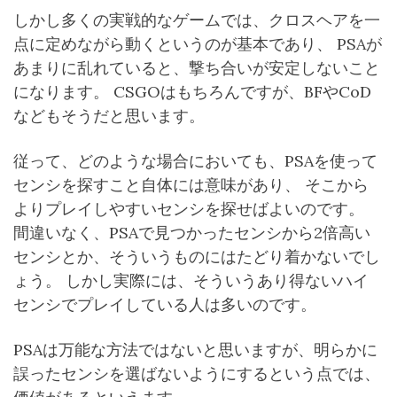
しかし多くの実戦的なゲームでは、クロスヘアを一
点に定めながら動くというのが基本であり、 PSAが
あまりに乱れていると、撃ち合いが安定しないこと
になります。 CSGOはもちろんですが、BFやCoD
などもそうだと思います。
従って、どのような場合においても、PSAを使って
センシを探すこと自体には意味があり、 そこから
よりプレイしやすいセンシを探せばよいのです。
間違いなく、PSAで見つかったセンシから2倍高い
センシとか、そういうものにはたどり着かないでし
ょう。 しかし実際には、そういうあり得ないハイ
センシでプレイしている人は多いのです。
PSAは万能な方法ではないと思いますが、明らかに
誤ったセンシを選ばないようにするという点では、