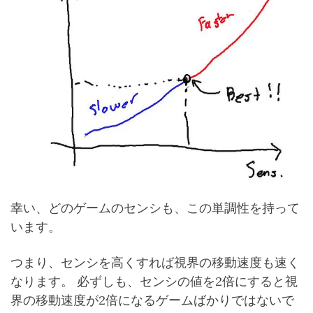
幸い、どのゲームのセンシも、この単調性を持って
います。
つまり、センシを高くすれば視界の移動速度も速く
なります。 必ずしも、センシの値を2倍にすると視
界の移動速度が2倍になるゲームばかりではないで